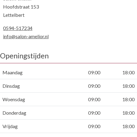
Hoofdstraat 153
Lettelbert
0594-517234
info@salon-amelior.nl
Openingstijden
Maandag
09:00
18:00
Dinsdag
09:00
18:00
Woensdag
09:00
18:00
Donderdag
09:00
18:00
Vrijdag
09:00
18:00