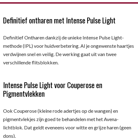
Definitief ontharen met Intense Pulse Light
Definitief Ontharen dankzij de unieke Intense Pulse Light-
methode (IPL) voor huidverbetering. Al je ongewenste haartjes
verdwijnen snel en veilig. De werking gaat uit van twee
verschillende flitsblokken.
Intense Pulse Light voor Couperose en
Pigmentvlekken
Ook Couperose (kleine rode adertjes op de wangen) en
pigmentvlekjes zijn goed te behandelen met het Avena-
lichtblok. Dat geldt eveneens voor witte en grijze haren (geen
dons).