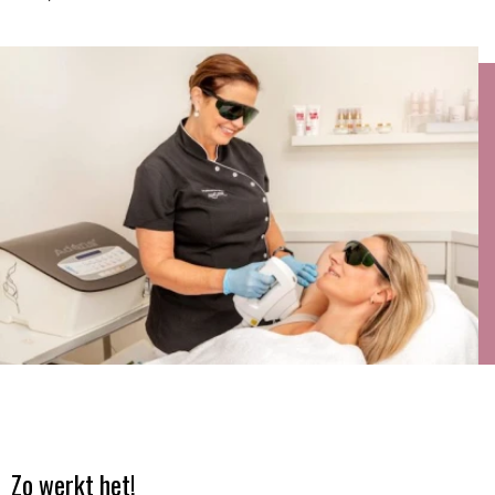
Zo werkt het!