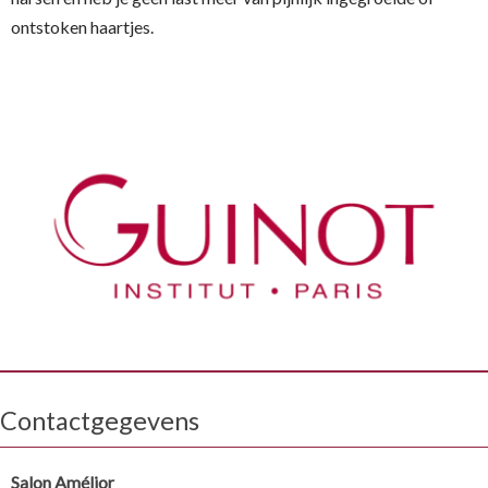
ontstoken haartjes.
Contactgegevens
Salon Amélior